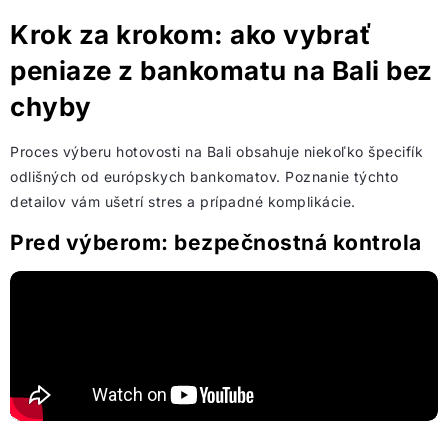
Krok za krokom: ako vybrať
peniaze z bankomatu na Bali bez
chyby
Proces výberu hotovosti na Bali obsahuje niekoľko špecifík
odlišných od európskych bankomatov. Poznanie týchto
detailov vám ušetrí stres a prípadné komplikácie.
Pred výberom: bezpečnostná kontrola