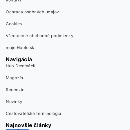
Ochrana osobných údajov
Cookies
Všeobecné obchodné podmienky
moje.Hoplo.sk
Navigácia
Hub Destinácií
Magazín
Recenzie
Novinky
Cestovateľská terminológia
Najnovšie články