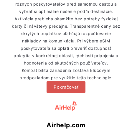
rôznych poskytovateľov pred samotnou cestou a
vybrať si optimálne riešenie podľa destinácie.
Aktivácia prebieha okamžite bez potreby fyzickej
karty či návštevy predajne. Transparentné ceny bez
skrytých poplatkov uľahčujú rozpočtovanie
nákladov na komunikáciu. Pri výbere eSIM
poskytovateľa sa oplatí preveriť dostupnosť
pokrytia v konkrétnej oblasti, rýchlosti pripojenia a
hodnotenia od skutočných používateľov.
Kompatibilita zariadenia zostáva kľúčovým
predpokladom pre využitie tejto technológie.
Pokračovať
Airhelp.com