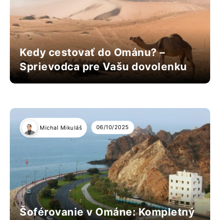
Kedy cestovať do Ománu? –
Sprievodca pre Vašu dovolenku
06/10/2025
Michal Mikuláš
Šoférovanie v Ománe: Kompletný