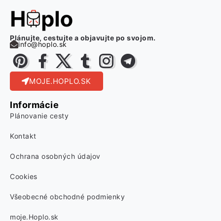
Plánujte, cestujte a objavujte po svojom.
info@hoplo.sk
MOJE.HOPLO.SK
Informácie
Plánovanie cesty
Kontakt
Ochrana osobných údajov
Cookies
Všeobecné obchodné podmienky
moje.Hoplo.sk