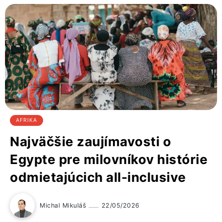
AFRIKA
Najväčšie zaujímavosti o
Egypte pre milovníkov histórie
odmietajúcich all-inclusive
Michal Mikuláš
22/05/2026