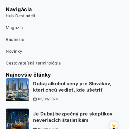
Navigácia
Hub Destinácií
Magazín
Recenzie
Novinky
Cestovateľská terminológia
Najnovšie články
Dubaj alkohol ceny pre Slovákov,
ktorí chcú vedieť, kde ušetriť
06/08/2026
Je Dubaj bezpečný pre skeptikov
neveriacich štatistikám