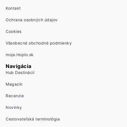
Kontakt
Ochrana osobných údajov
Cookies
Všeobecné obchodné podmienky
moje.Hoplo.sk
Navigácia
Hub Destinácií
Magazín
Recenzie
Novinky
Cestovateľská terminológia