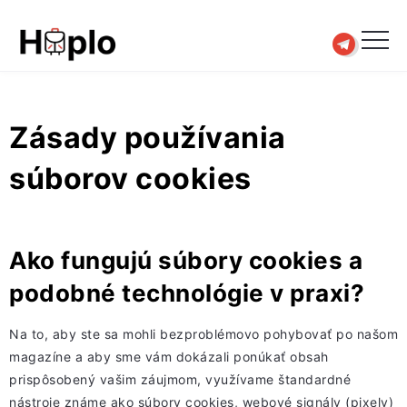
Zásady používania
súborov cookies
Ako fungujú súbory cookies a
podobné technológie v praxi?
Na to, aby ste sa mohli bezproblémovo pohybovať po našom
magazíne a aby sme vám dokázali ponúkať obsah
prispôsobený vašim záujmom, využívame štandardné
nástroje známe ako súbory cookies, webové signály (pixely)