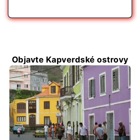
Objavte Kapverdské ostrovy