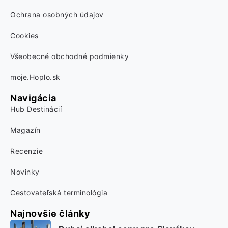
Ochrana osobných údajov
Cookies
Všeobecné obchodné podmienky
moje.Hoplo.sk
Navigácia
Hub Destinácií
Magazín
Recenzie
Novinky
Cestovateľská terminológia
Najnovšie články