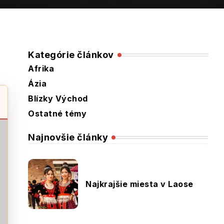
Kategórie článkov
Afrika
Ázia
Blízky Východ
Ostatné témy
Najnovšie články
Najkrajšie miesta v Laose