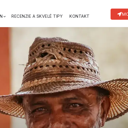
MO
N
RECENZIE A SKVELÉ TIPY
KONTAKT