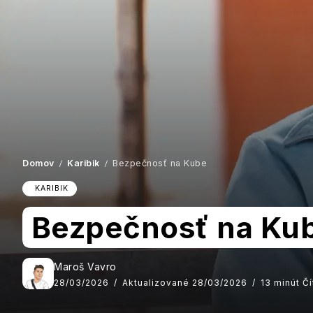
Domov
Karibik
Bezpečnosť na Kube
/
/
KARIBIK
Bezpečnosť na Ku
Maroš Vavro
28/03/2026
Aktualizované 28/03/2026
13 minút Čí