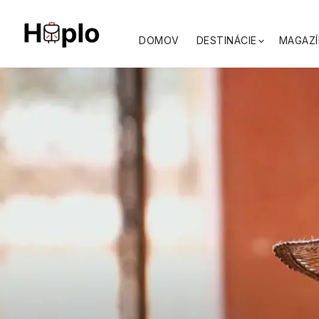
DOMOV
DESTINÁCIE
MAGAZÍ