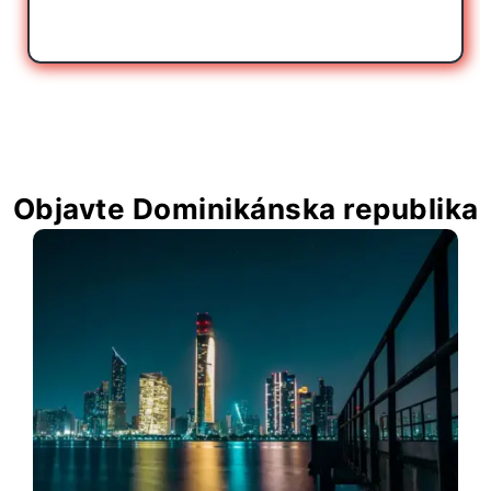
Objavte Dominikánska republika