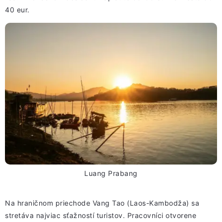
40 eur.
Luang Prabang
Na hraničnom priechode Vang Tao (Laos-Kambodža) sa
stretáva najviac sťažností turistov. Pracovníci otvorene