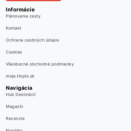
Informácie
Plánovanie cesty
Kontakt
Ochrana osobných údajov
Cookies
Všeobecné obchodné podmienky
moje.Hoplo.sk
Navigácia
Hub Destinácií
Magazín
Recenzie
Novinky