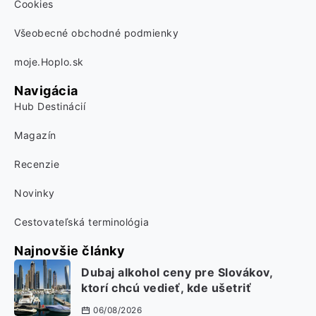
Cookies
Všeobecné obchodné podmienky
moje.Hoplo.sk
Navigácia
Hub Destinácií
Magazín
Recenzie
Novinky
Cestovateľská terminológia
Najnovšie články
Dubaj alkohol ceny pre Slovákov,
ktorí chcú vedieť, kde ušetriť
06/08/2026