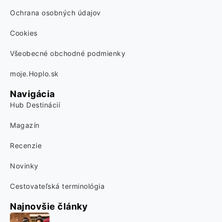
Ochrana osobných údajov
Cookies
Všeobecné obchodné podmienky
moje.Hoplo.sk
Navigácia
Hub Destinácií
Magazín
Recenzie
Novinky
Cestovateľská terminológia
Najnovšie články