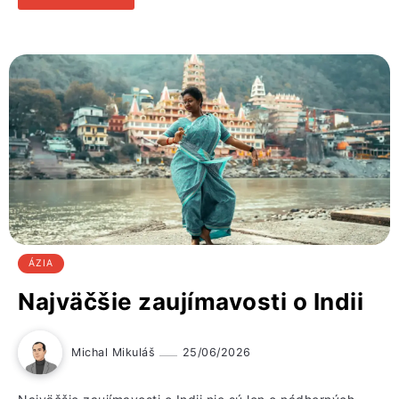
ÁZIA
Najväčšie zaujímavosti o Indii
Michal Mikuláš
25/06/2026