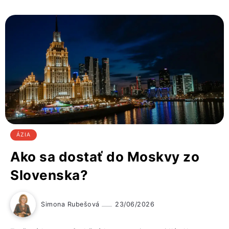
ÁZIA
Ako sa dostať do Moskvy zo
Slovenska?
Simona Rubešová
23/06/2026