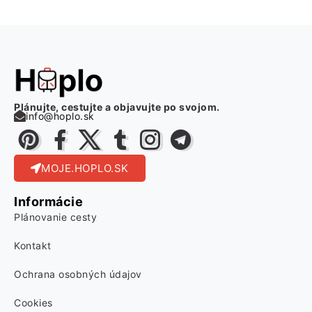
Plánujte, cestujte a objavujte po svojom.
info@hoplo.sk
MOJE.HOPLO.SK
Informácie
Plánovanie cesty
Kontakt
Ochrana osobných údajov
Cookies