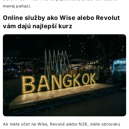
menej peňazí.
Online služby ako Wise alebo Revolut
vám dajú najlepší kurz
Ak máte účet na Wise, Revolut alebo N26, máte obrovskú