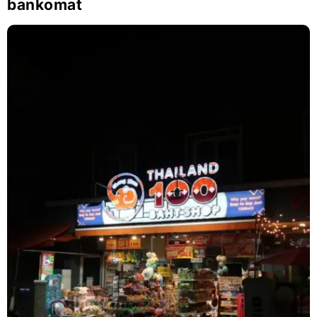
bankomat