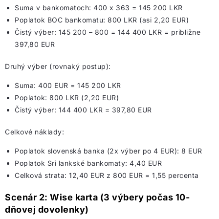
Suma v bankomatoch: 400 x 363 = 145 200 LKR
Poplatok BOC bankomatu: 800 LKR (asi 2,20 EUR)
Čistý výber: 145 200 – 800 = 144 400 LKR = približne
397,80 EUR
Druhý výber (rovnaký postup):
Suma: 400 EUR = 145 200 LKR
Poplatok: 800 LKR (2,20 EUR)
Čistý výber: 144 400 LKR = 397,80 EUR
Celkové náklady:
Poplatok slovenská banka (2x výber po 4 EUR): 8 EUR
Poplatok Sri lankské bankomaty: 4,40 EUR
Celková strata: 12,40 EUR z 800 EUR = 1,55 percenta
Scenár 2: Wise karta (3 výbery počas 10-
dňovej dovolenky)