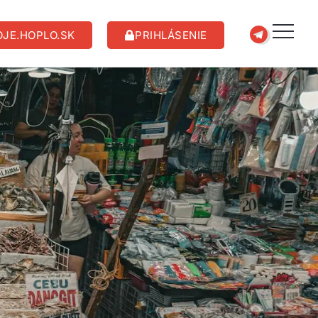
JE.HOPLO.SK
PRIHLÁSENIE