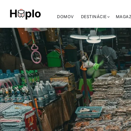
DOMOV
DESTINÁCIE
MAGAZ