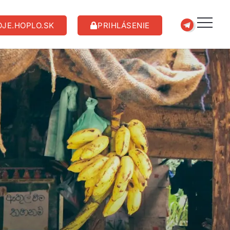
JE.HOPLO.SK
PRIHLÁSENIE