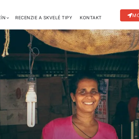
MO
ÍN
RECENZIE A SKVELÉ TIPY
KONTAKT