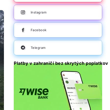
Instagram
Facebook
Telegram
Platby v zahraničí bez skrytých poplatkov