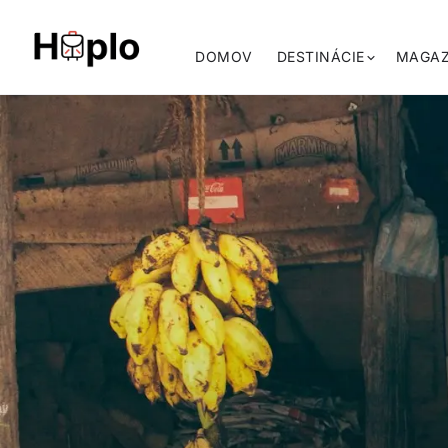
DOMOV
DESTINÁCIE
MAGAZ