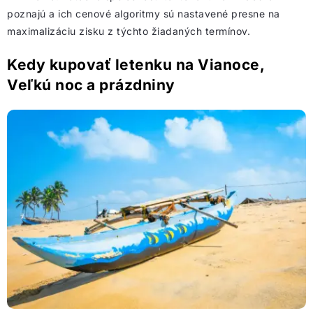
poznajú a ich cenové algoritmy sú nastavené presne na
maximalizáciu zisku z týchto žiadaných termínov.
Kedy kupovať letenku na Vianoce,
Veľkú noc a prázdniny