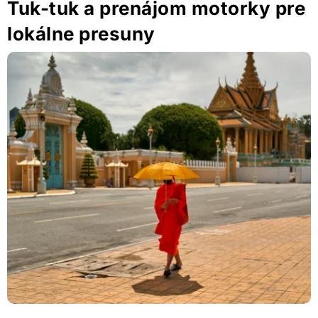
Tuk-tuk a prenájom motorky pre
lokálne presuny