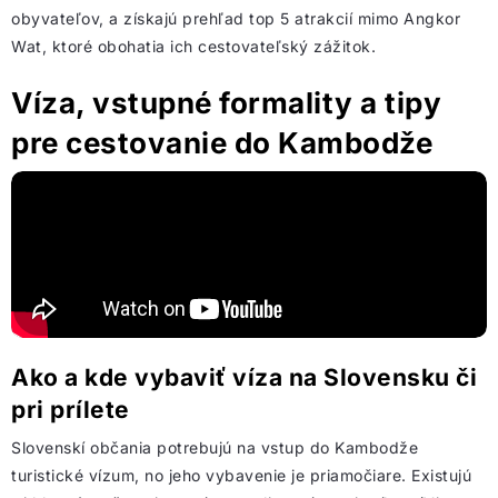
obyvateľov, a získajú prehľad top 5 atrakcií mimo Angkor
Wat, ktoré obohatia ich cestovateľský zážitok.
Víza, vstupné formality a tipy
pre cestovanie do Kambodže
Ako a kde vybaviť víza na Slovensku či
pri prílete
Slovenskí občania potrebujú na vstup do Kambodže
turistické vízum, no jeho vybavenie je priamočiare. Existujú