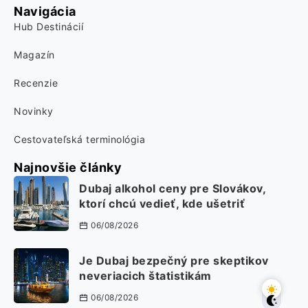
Navigácia
Hub Destinácií
Magazín
Recenzie
Novinky
Cestovateľská terminológia
Najnovšie články
Dubaj alkohol ceny pre Slovákov,
ktorí chcú vedieť, kde ušetriť
06/08/2026
Je Dubaj bezpečný pre skeptikov
neveriacich štatistikám
06/08/2026