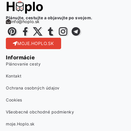
Plánujte, cestujte a objavujte po svojom.
info@hoplo.sk
MOJE.HOPLO.SK
Informácie
Plánovanie cesty
Kontakt
Ochrana osobných údajov
Cookies
Všeobecné obchodné podmienky
moje.Hoplo.sk