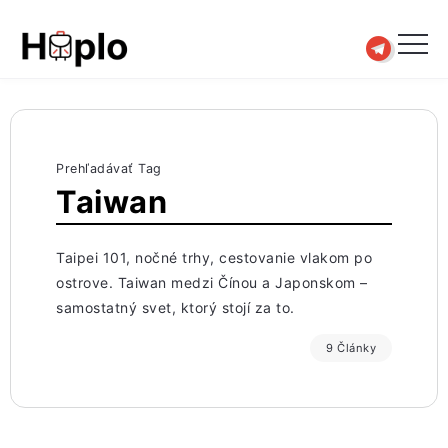
Prehľadávať Tag
Taiwan
Taipei 101, nočné trhy, cestovanie vlakom po
ostrove. Taiwan medzi Čínou a Japonskom –
samostatný svet, ktorý stojí za to.
9 Články