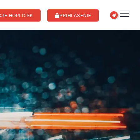
JE.HOPLO.SK
PRIHLÁSENIE