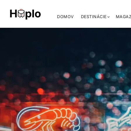
DOMOV
DESTINÁCIE
MAGAZ