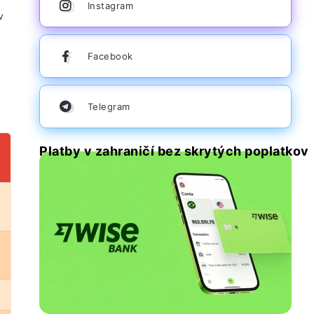
Instagram
v
Facebook
Telegram
Platby v zahraničí bez skrytých poplatkov