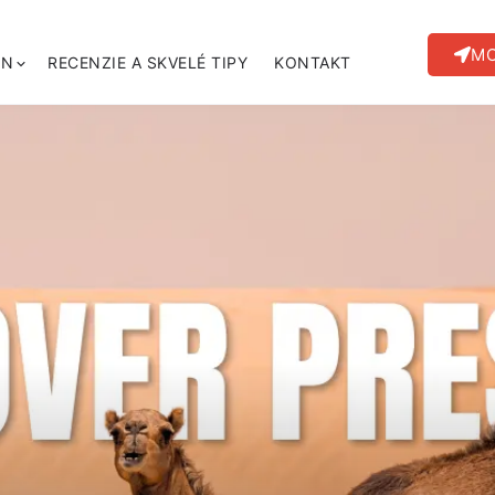
MO
ÍN
RECENZIE A SKVELÉ TIPY
KONTAKT