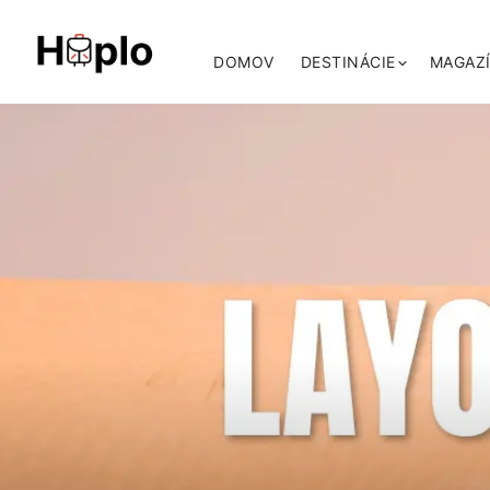
DOMOV
DESTINÁCIE
MAGAZ