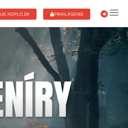
JE.HOPLO.SK
PRIHLÁSENIE