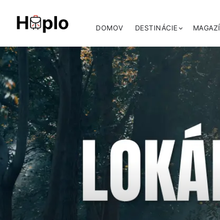
DOMOV
DESTINÁCIE
MAGAZ