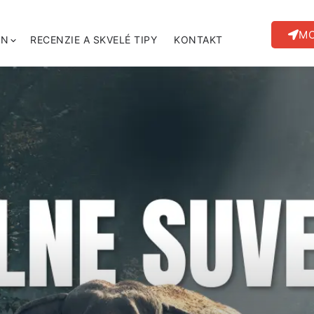
MO
ÍN
RECENZIE A SKVELÉ TIPY
KONTAKT