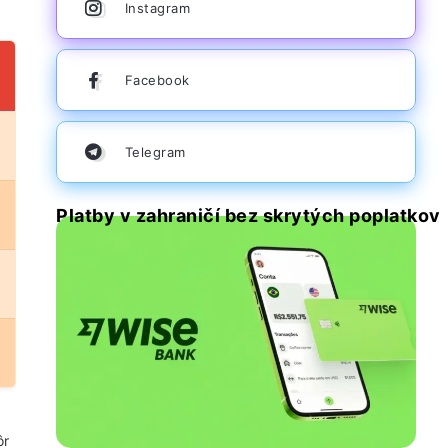
Instagram
Facebook
Telegram
Platby v zahraničí bez skrytých poplatkov
ôr