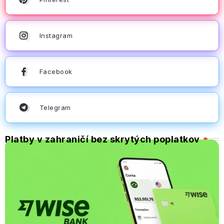
Instagram
Facebook
Telegram
Platby v zahraničí bez skrytých poplatkov