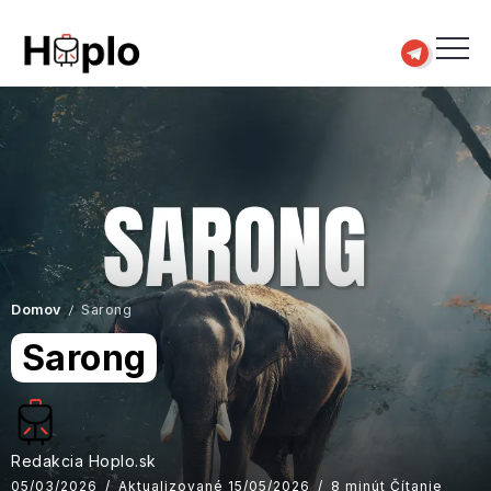
Domov
Sarong
/
Sarong
Redakcia Hoplo.sk
05/03/2026
Aktualizované 15/05/2026
8 minút Čítanie