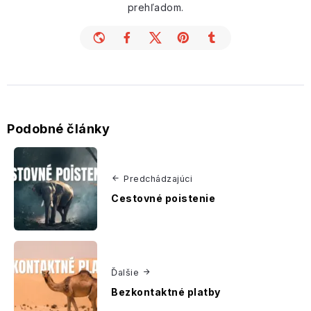
prehľadom.
Podobné články
Predchádzajúci
Cestovné poistenie
Ďalšie
Bezkontaktné platby