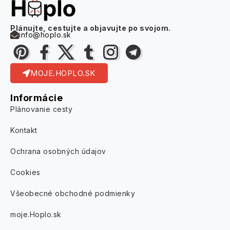
Plánujte, cestujte a objavujte po svojom.
info@hoplo.sk
MOJE.HOPLO.SK
Informácie
Plánovanie cesty
Kontakt
Ochrana osobných údajov
Cookies
Všeobecné obchodné podmienky
moje.Hoplo.sk