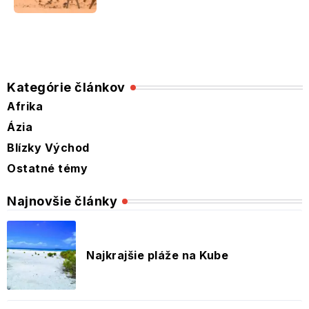
Kategórie článkov
Afrika
Ázia
Blízky Východ
Ostatné témy
Najnovšie články
Najkrajšie pláže na Kube