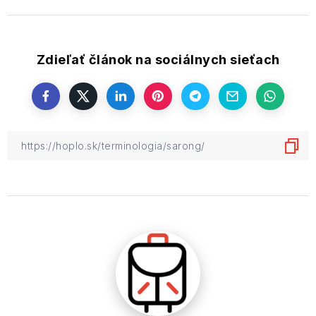
Zdieľať článok na sociálnych sieťach