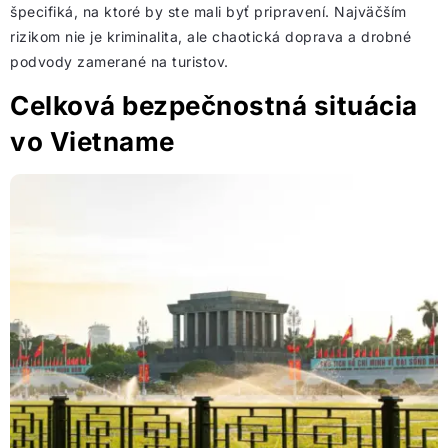
špecifiká, na ktoré by ste mali byť pripravení. Najväčším
rizikom nie je kriminalita, ale chaotická doprava a drobné
podvody zamerané na turistov.
Celková bezpečnostná situácia
vo Vietname