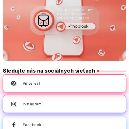
Sledujte nás na sociálnych sieťach
Pinterest
Instagram
Facebook