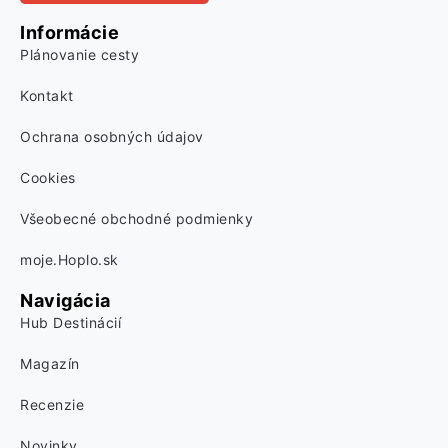
Informácie
Plánovanie cesty
Kontakt
Ochrana osobných údajov
Cookies
Všeobecné obchodné podmienky
moje.Hoplo.sk
Navigácia
Hub Destinácií
Magazín
Recenzie
Novinky