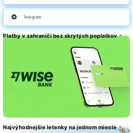
Telegram
Platby v zahraničí bez skrytých poplatkov
Najvýhodnejšie letenky na jednom mieste