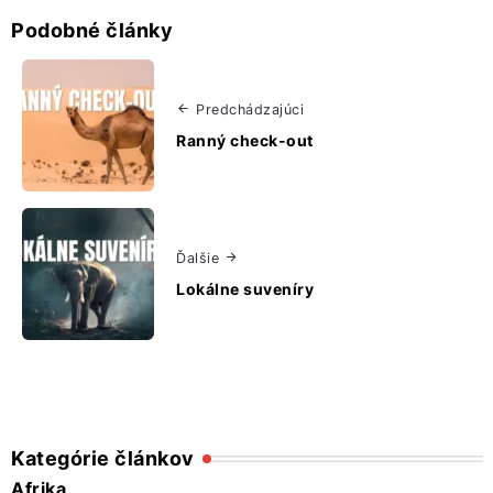
Podobné články
Predchádzajúci
Ranný check-out
Ďalšie
Lokálne suveníry
Kategórie článkov
Afrika