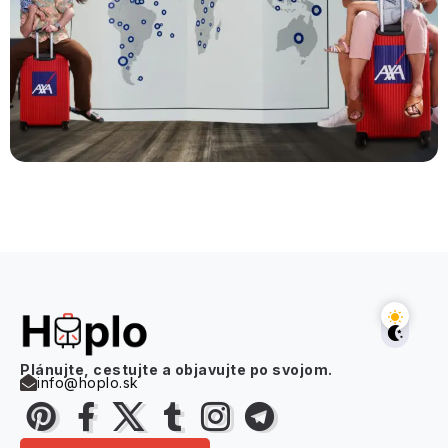
Plánujte, cestujte a objavujte po svojom.
info@hoplo.sk