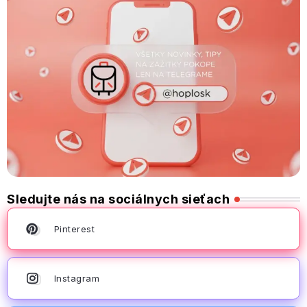
Sledujte nás na sociálnych sieťach
Pinterest
Instagram