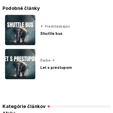
Podobné články
Predchádzajúci
Shuttle bus
Ďalšie
Let s prestupom
Kategórie článkov