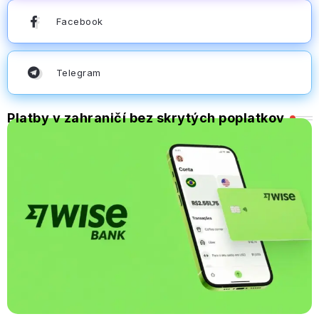
Facebook
Telegram
Platby v zahraničí bez skrytých poplatkov