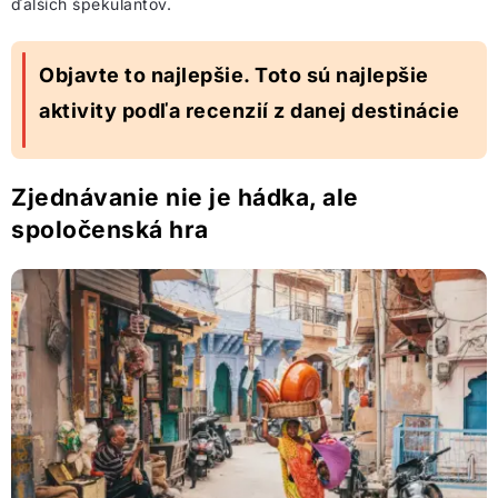
ďalších špekulantov.
Objavte to najlepšie. Toto sú najlepšie
aktivity podľa recenzií z danej destinácie
Zjednávanie nie je hádka, ale
spoločenská hra