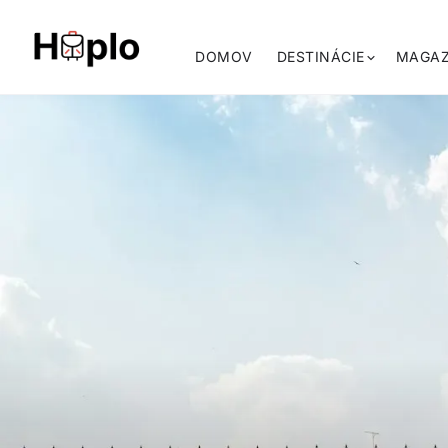
DOMOV
DESTINÁCIE
MAGAZ