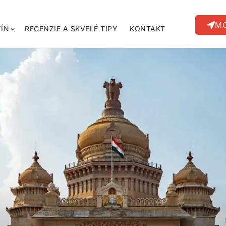
MO
ÍN
RECENZIE A SKVELÉ TIPY
KONTAKT