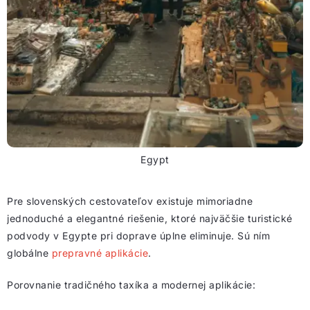
Egypt
Pre slovenských cestovateľov existuje mimoriadne
jednoduché a elegantné riešenie, ktoré najväčšie turistické
podvody v Egypte pri doprave úplne eliminuje. Sú ním
globálne
prepravné aplikácie
.
Porovnanie tradičného taxíka a modernej aplikácie: